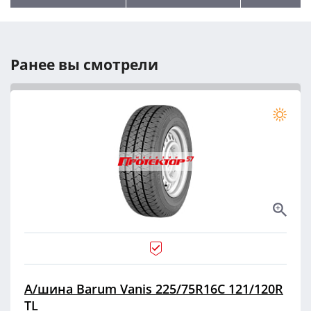
Ранее вы смотрели
А/шина Barum Vanis 225/75R16C 121/120R
TL