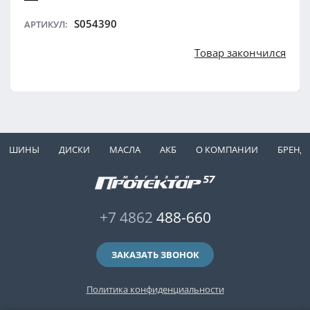
S054390
АРТИКУЛ:
Товар закончился
ШИНЫ
ДИСКИ
МАСЛА
АКБ
О КОМПАНИИ
БРЕНД
+7 4862
488-660
ЗАКАЗАТЬ ЗВОНОК
Политика конфиденциальности