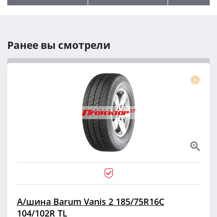
Ранее вы смотрели
А/шина Barum Vanis 2 185/75R16C
104/102R TL