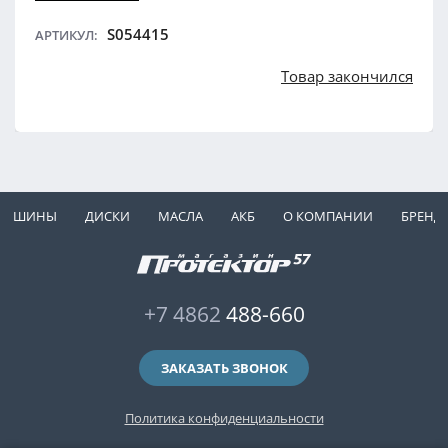
S054415
АРТИКУЛ:
Товар закончился
ШИНЫ
ДИСКИ
МАСЛА
АКБ
О КОМПАНИИ
БРЕНД
+7 4862
488-660
ЗАКАЗАТЬ ЗВОНОК
Политика конфиденциальности