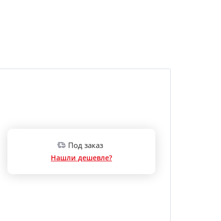
Под заказ
Нашли дешевле?