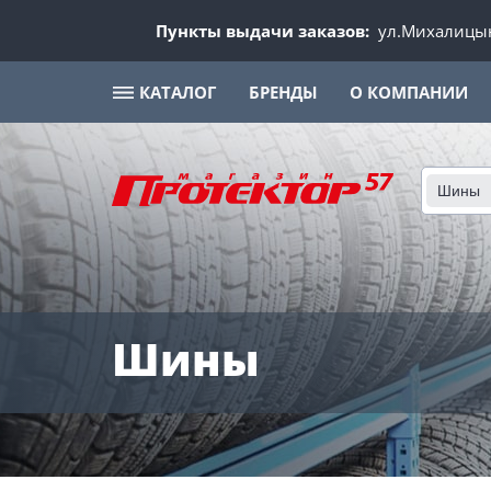
Пункты выдачи заказов:
ул.Михалицын
КАТАЛОГ
БРЕНДЫ
О КОМПАНИИ
Шины
Шины