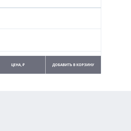
ЦЕНА, ₽
ДОБАВИТЬ В КОРЗИНУ