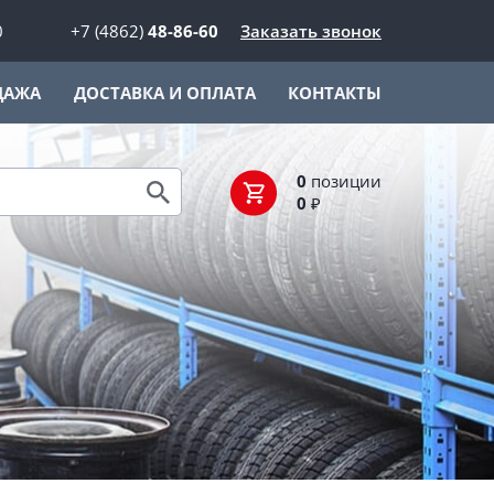
0
+7 (4862)
48-86-60
Заказать звонок
ДАЖА
ДОСТАВКА И ОПЛАТА
КОНТАКТЫ
0
позиции
0
₽