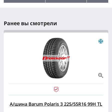
Ранее вы смотрели
А/шина Barum Polaris 3 225/55R16 99H TL