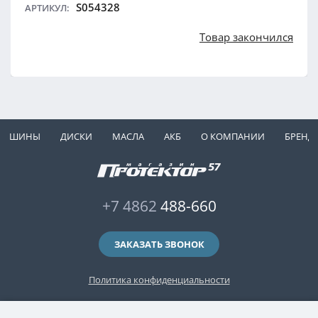
S054328
АРТИКУЛ:
Товар закончился
ШИНЫ
ДИСКИ
МАСЛА
АКБ
О КОМПАНИИ
БРЕНД
+7 4862
488-660
ЗАКАЗАТЬ ЗВОНОК
Политика конфиденциальности