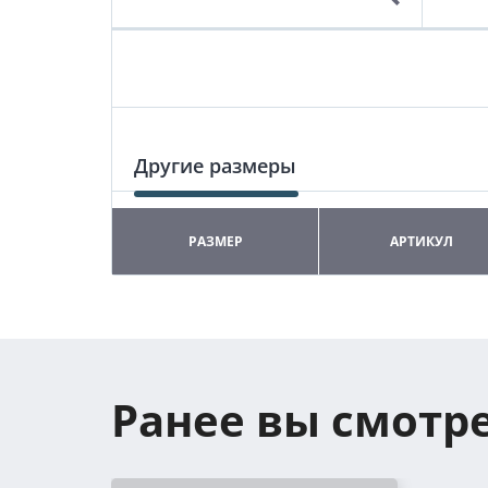
Другие размеры
РАЗМЕР
АРТИКУЛ
Ранее вы смотр