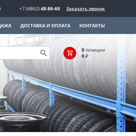
0
+7 (4862)
48-86-60
Заказать звонок
ДАЖА
ДОСТАВКА И ОПЛАТА
КОНТАКТЫ
0
позиции
0
₽