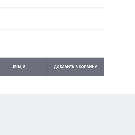
ЦЕНА, ₽
ДОБАВИТЬ В КОРЗИНУ