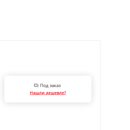
Под заказ
Нашли дешевле?