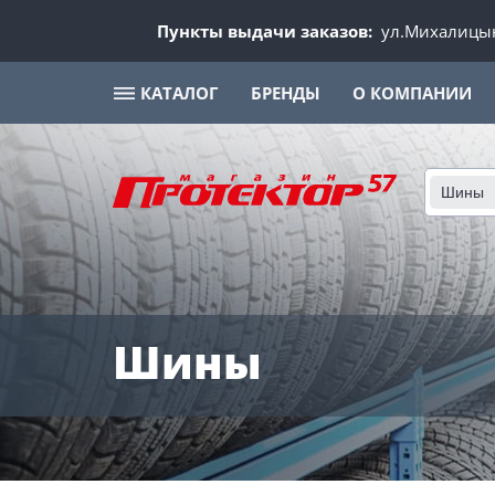
Пункты выдачи заказов:
ул.Михалицын
КАТАЛОГ
БРЕНДЫ
О КОМПАНИИ
Шины
Шины