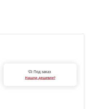
Под заказ
Нашли дешевле?