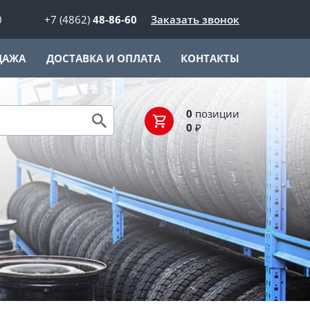
0
+7 (4862)
48-86-60
Заказать звонок
ДАЖА
ДОСТАВКА И ОПЛАТА
КОНТАКТЫ
0
позиции
0
₽