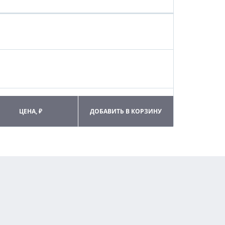
ЦЕНА, ₽
ДОБАВИТЬ В КОРЗИНУ