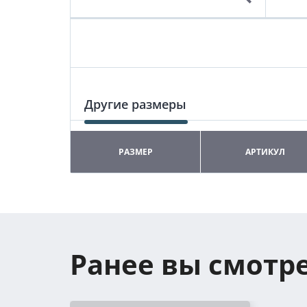
Другие размеры
РАЗМЕР
АРТИКУЛ
Ранее вы смотр