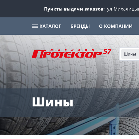
Пункты выдачи заказов:
ул.Михалицын
КАТАЛОГ
БРЕНДЫ
О КОМПАНИИ
Шины
Шины