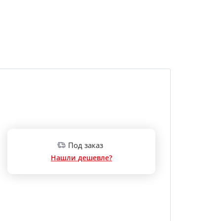
Под заказ
Нашли дешевле?