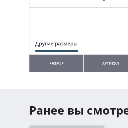
Другие размеры
РАЗМЕР
АРТИКУЛ
Ранее вы смотр