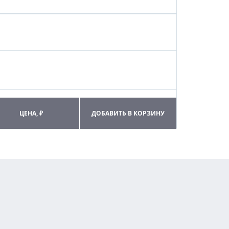
ЦЕНА, ₽
ДОБАВИТЬ В КОРЗИНУ