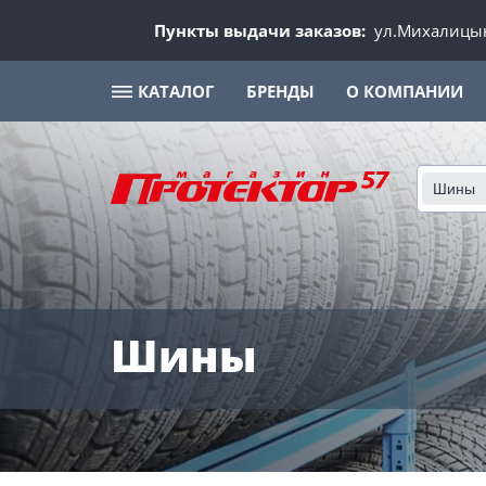
Пункты выдачи заказов:
ул.Михалицын
КАТАЛОГ
БРЕНДЫ
О КОМПАНИИ
Шины
Шины