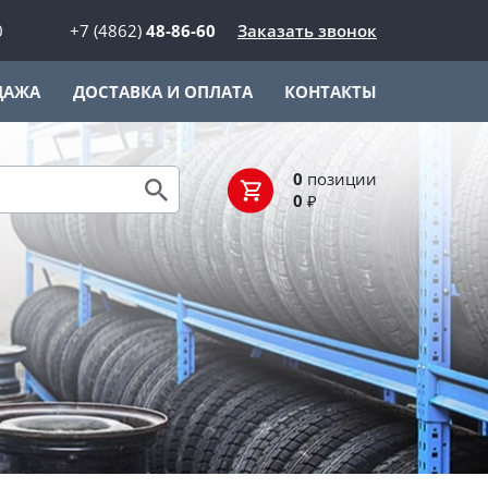
0
+7 (4862)
48-86-60
Заказать звонок
ДАЖА
ДОСТАВКА И ОПЛАТА
КОНТАКТЫ
0
позиции
0
₽