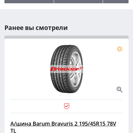
Ранее вы смотрели
А/шина Barum Bravuris 2 195/45R15 78V
TL