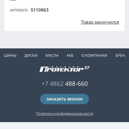
S110863
АРТИКУЛ:
Товар закончился
ШИНЫ
ДИСКИ
МАСЛА
АКБ
О КОМПАНИИ
БРЕНД
+7 4862
488-660
ЗАКАЗАТЬ ЗВОНОК
Политика конфиденциальности