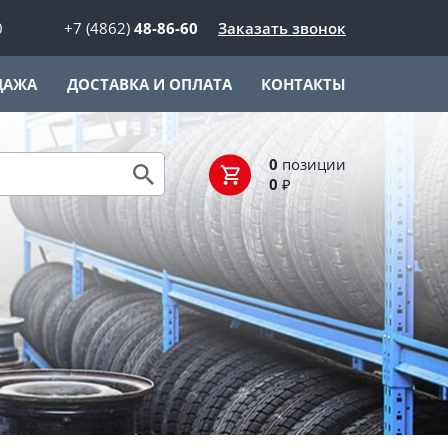
0
+7 (4862)
48-86-60
Заказать звонок
ДАЖА
ДОСТАВКА И ОПЛАТА
КОНТАКТЫ
0
позиции
0
₽