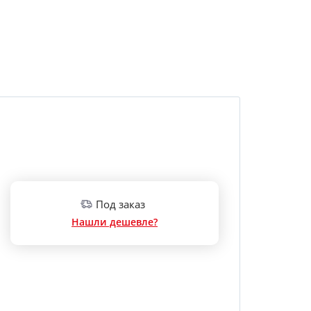
Под заказ
Нашли дешевле?