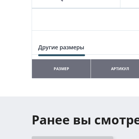
Другие размеры
РАЗМЕР
АРТИКУЛ
Ранее вы смотр