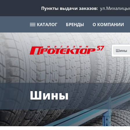
Пункты выдачи заказов:
ул.Михалицын
КАТАЛОГ
БРЕНДЫ
О КОМПАНИИ
Шины
Шины