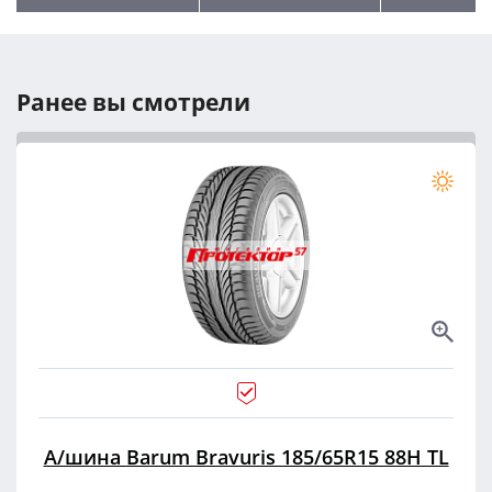
Ранее вы смотрели
А/шина Barum Bravuris 185/65R15 88H TL