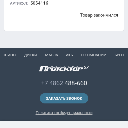
S054116
АРТИКУЛ:
Товар закончился
ШИНЫ
ДИСКИ
МАСЛА
АКБ
О КОМПАНИИ
БРЕНД
+7 4862
488-660
ЗАКАЗАТЬ ЗВОНОК
Политика конфиденциальности