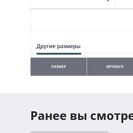
Другие размеры
РАЗМЕР
АРТИКУЛ
Ранее вы смотр