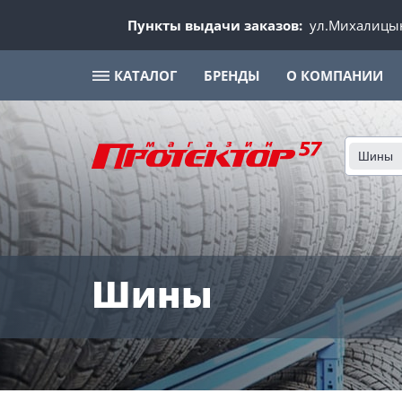
Пункты выдачи заказов:
ул.Михалицын
КАТАЛОГ
БРЕНДЫ
О КОМПАНИИ
Шины
Шины