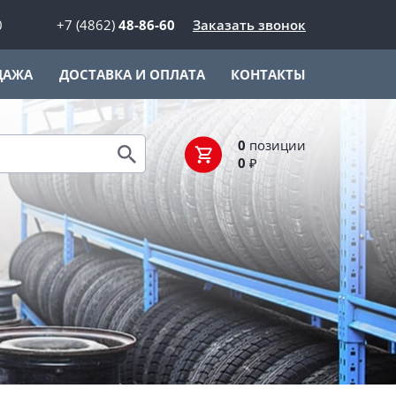
0
+7 (4862)
48-86-60
Заказать звонок
ДАЖА
ДОСТАВКА И ОПЛАТА
КОНТАКТЫ
0
позиции
0
₽