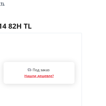
 TL
14 82H TL
Под заказ
Нашли дешевле?