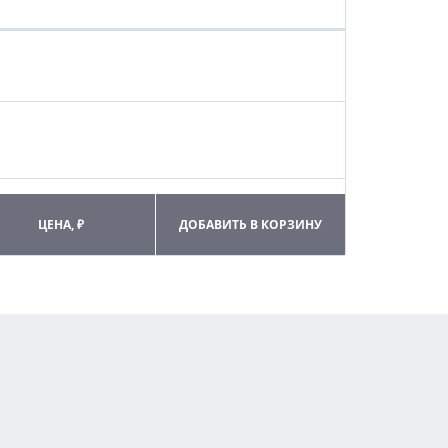
ЦЕНА, ₽
ДОБАВИТЬ В КОРЗИНУ