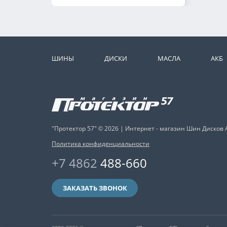
ШИНЫ
ДИСКИ
МАСЛА
АКБ
"Протектор 57" © 2026 | Интернет - магазин Шин Дисков 
Политика конфиденциальности
+7 4862
488-660
ЗАКАЗАТЬ ЗВОНОК