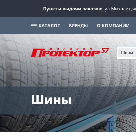
Пункты выдачи заказов:
ул.Михалицын
КАТАЛОГ
БРЕНДЫ
О КОМПАНИИ
Шины
Шины