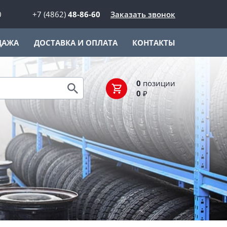
0
+7 (4862)
48-86-60
Заказать звонок
ДАЖА
ДОСТАВКА И ОПЛАТА
КОНТАКТЫ
0
позиции
0
₽