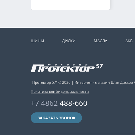
ШИНЫ
ДИСКИ
МАСЛА
АКБ
"Протектор 57" © 2026 | Интернет - магазин Шин Дисков 
Политика конфиденциальности
+7 4862
488-660
ЗАКАЗАТЬ ЗВОНОК