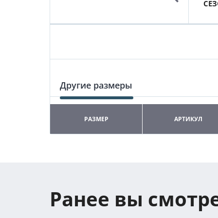
СЕ
Другие размеры
РАЗМЕР
АРТИКУЛ
Ранее вы смотр