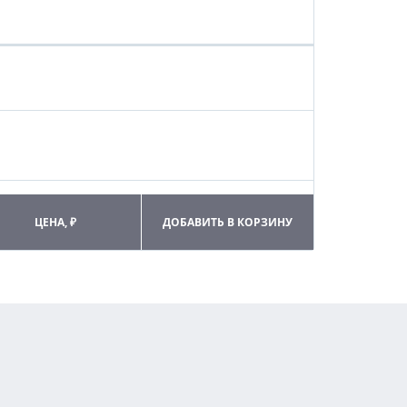
ЦЕНА, ₽
ДОБАВИТЬ В КОРЗИНУ