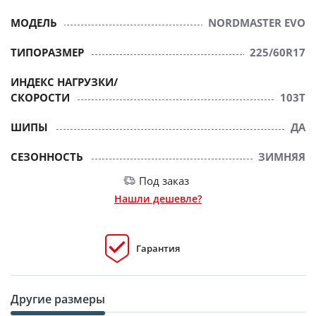
МОДЕЛЬ
NORDMASTER EVO
ТИПОРАЗМЕР
225/60R17
ИНДЕКС НАГРУЗКИ/
СКОРОСТИ
103T
ШИПЫ
ДА
СЕЗОННОСТЬ
ЗИМНЯЯ
Под заказ
Нашли дешевле?
Гарантия
Другие размеры