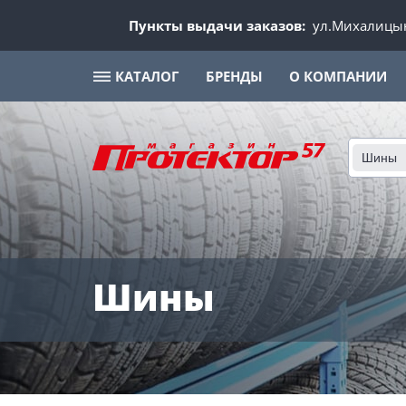
Пункты выдачи заказов:
ул.Михалицын
КАТАЛОГ
БРЕНДЫ
О КОМПАНИИ
Шины
Шины