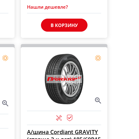
Нашли дешевле?
В КОРЗИНУ
А/шина Cordiant GRAVITY