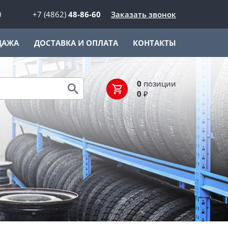
0
+7 (4862)
48-86-60
Заказать звонок
ДАЖА
ДОСТАВКА И ОПЛАТА
КОНТАКТЫ
0
позиции
0
₽