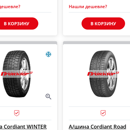
дешевле?
Нашли дешевле?
В КОРЗИНУ
В КОРЗИНУ
 Cordiant WINTER
А/шина Cordiant Road