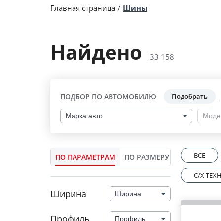
Главная страница
Шины
Найдено
33 158
ПОДБОР ПО АВТОМОБИЛЮ
Подобрать
Марка авто
Моде
ВСЕ
ПО ПАРАМЕТРАМ
ПО РАЗМЕРУ
C/X ТЕ
Ширина
Ширина
Профиль
Профиль