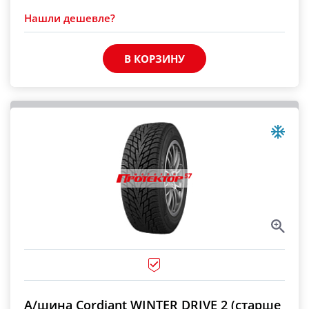
Нашли дешевле?
В КОРЗИНУ
А/шина Cordiant WINTER DRIVE 2 (старше