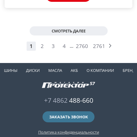
СМОТРЕТЬ ДАЛЕЕ
1
2
3
4
2760
2761
...
ШИНЫ
ДИСКИ
МАСЛА
АКБ
О КОМПАНИИ
БРЕНД
+7 4862
488-660
ЗАКАЗАТЬ ЗВОНОК
Политика конфиденциальности