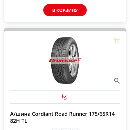
В КОРЗИНУ
А/шина Cordiant Road Runner 175/65R14
82H TL