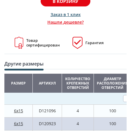
В КОРЗИНУ
Заказ в 1 клик
Нашли дешевле?
Товар
Гарантия
сертифицирован
Другие размеры
КОЛИЧЕСТВО
ДИАМЕТР
РАЗМЕР
АРТИКУЛ
КРЕПЕЖНЫХ
РАСПОЛОЖЕНИЯ
ОТВЕРСТИЙ
ОТВЕРСТИЙ
6x15
D121096
4
100
6x15
D120923
4
100