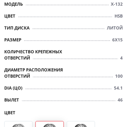
МОДЕЛЬ
X-132
ЦВЕТ
HSB
ТИП ДИСКА
ЛИТОЙ
РАЗМЕР
6X15
КОЛИЧЕСТВО КРЕПЕЖНЫХ
ОТВЕРСТИЙ
4
ДИАМЕТР РАСПОЛОЖЕНИЯ
ОТВЕРСТИЙ
100
DIA (ЦО)
54.1
ВЫЛЕТ
46
ЦВЕТ