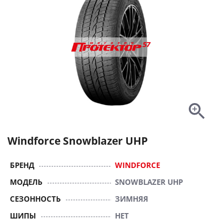
Windforce Snowblazer UHP
БРЕНД
WINDFORCE
МОДЕЛЬ
SNOWBLAZER UHP
СЕЗОННОСТЬ
ЗИМНЯЯ
ШИПЫ
НЕТ