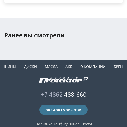
Ранее вы смотрели
ШИНЫ
ДИСКИ
МАСЛА
АКБ
О КОМПАНИИ
БРЕНД
+7 4862
488-660
ЗАКАЗАТЬ ЗВОНОК
Политика конфиденциальности