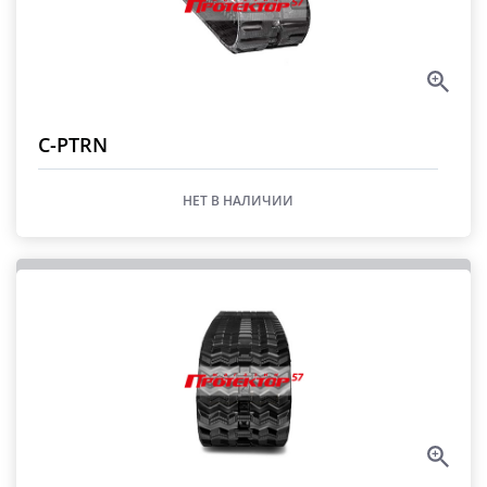
С-PTRN
НЕТ В НАЛИЧИИ