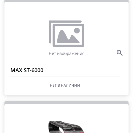
MAX ST-6000
НЕТ В НАЛИЧИИ