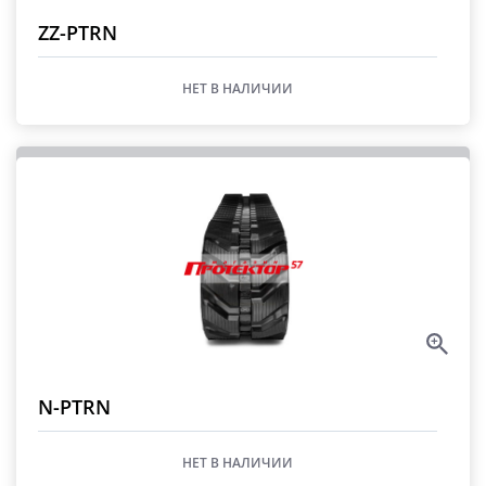
ZZ-PTRN
НЕТ В НАЛИЧИИ
N-PTRN
НЕТ В НАЛИЧИИ