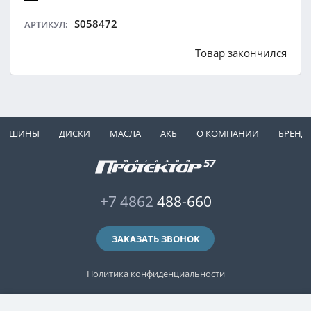
S058472
АРТИКУЛ:
Товар закончился
ШИНЫ
ДИСКИ
МАСЛА
АКБ
О КОМПАНИИ
БРЕНД
+7 4862
488-660
ЗАКАЗАТЬ ЗВОНОК
Политика конфиденциальности