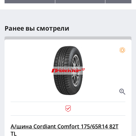
Ранее вы смотрели
А/шина Cordiant Comfort 175/65R14 82T
TL