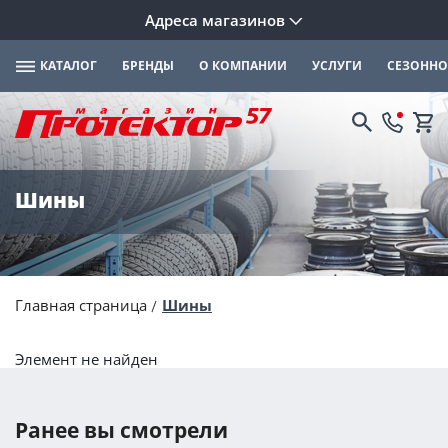
Адреса магазинов
КАТАЛОГ
БРЕНДЫ
О КОМПАНИИ
УСЛУГИ
СЕЗОННО
Шины
Главная страница
Шины
Элемент не найден
Ранее вы смотрели