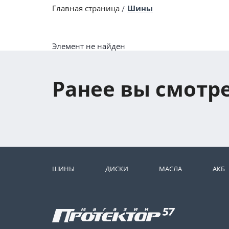
Главная страница
Шины
Элемент не найден
Ранее вы смотр
ШИНЫ
ДИСКИ
МАСЛА
АКБ