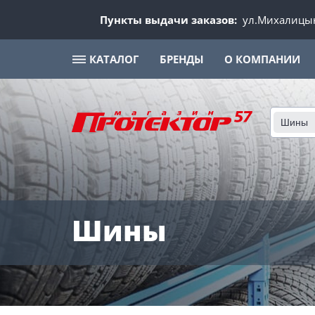
Пункты выдачи заказов:
ул.Михалицын
КАТАЛОГ
БРЕНДЫ
О КОМПАНИИ
Шины
Шины