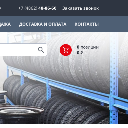
0
+7 (4862)
48-86-60
Заказать звонок
ДАЖА
ДОСТАВКА И ОПЛАТА
КОНТАКТЫ
0
позиции
0
₽