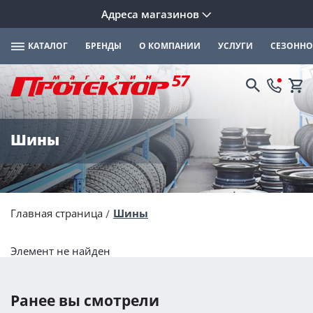
Адреса магазинов
КАТАЛОГ
БРЕНДЫ
О КОМПАНИИ
УСЛУГИ
СЕЗОННО
Шины
Главная страница
Шины
Элемент не найден
Ранее вы смотрели