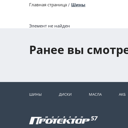
Главная страница
Шины
Элемент не найден
Ранее вы смотр
ШИНЫ
ДИСКИ
МАСЛА
АКБ