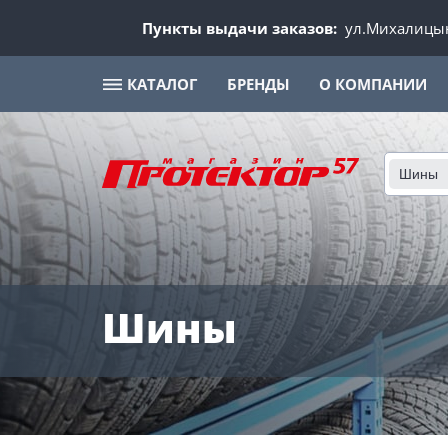
Пункты выдачи заказов:
ул.Михалицын
КАТАЛОГ
БРЕНДЫ
О КОМПАНИИ
Шины
Шины