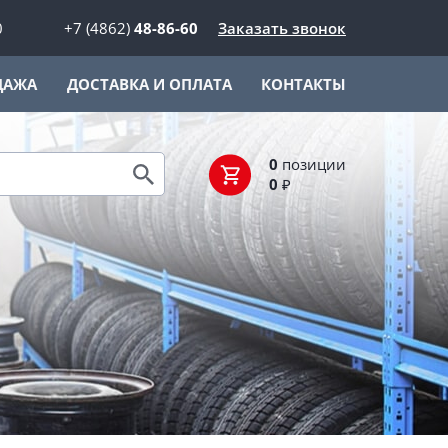
0
+7 (4862)
48-86-60
Заказать звонок
ДАЖА
ДОСТАВКА И ОПЛАТА
КОНТАКТЫ
0
позиции
0
₽